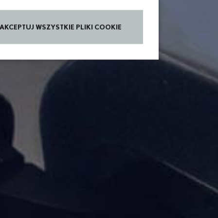
AKCEPTUJ WSZYSTKIE PLIKI COOKIE