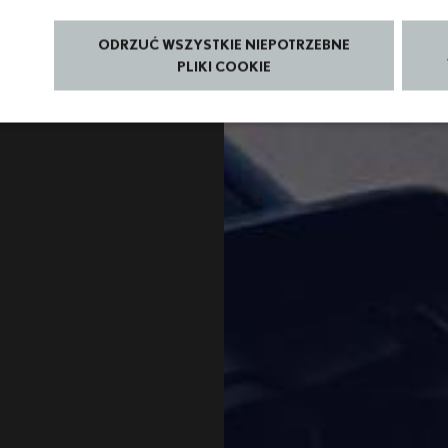
ODRZUĆ WSZYSTKIE NIEPOTRZEBNE
PLIKI COOKIE