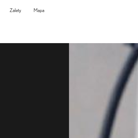
Zalety
Mapa