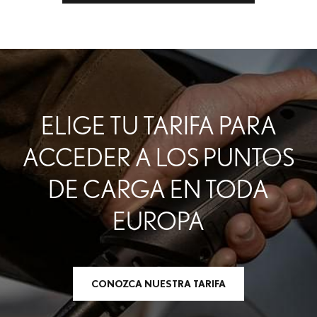
ELIGE TU TARIFA PARA
ACCEDER A LOS PUNTOS
DE CARGA EN TODA
EUROPA
CONOZCA NUESTRA TARIFA