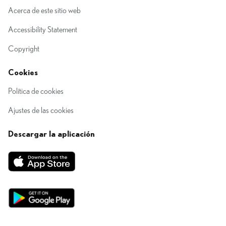
Acerca de este sitio web
Accessibility Statement
Copyright
Cookies
Política de cookies
Ajustes de las cookies
Descargar la aplicación