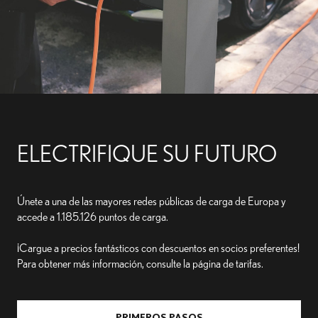
ELECTRIFIQUE SU FUTURO
Únete a una de las mayores redes públicas de carga de Europa y
accede a
1.185.126
puntos de carga.
¡Cargue a precios fantásticos con descuentos en socios preferentes!
Para obtener más información, consulte la página de tarifas.
PRIMEROS PASOS