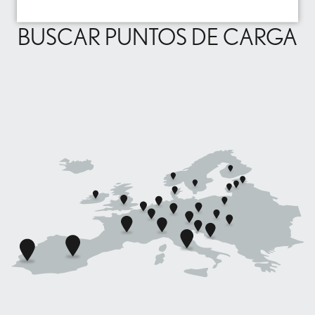
BUSCAR PUNTOS DE CARGA