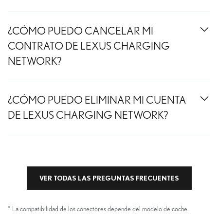
¿CÓMO PUEDO CANCELAR MI
CONTRATO DE LEXUS CHARGING
NETWORK?
¿CÓMO PUEDO ELIMINAR MI CUENTA
DE LEXUS CHARGING NETWORK?
VER TODAS LAS PREGUNTAS FRECUENTES
* La compatibilidad de los conectores depende del modelo de coche.