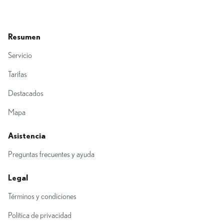
Resumen
Servicio
Tarifas
Destacados
Mapa
Asistencia
Preguntas frecuentes y ayuda
Legal
Términos y condiciones
Política de privacidad