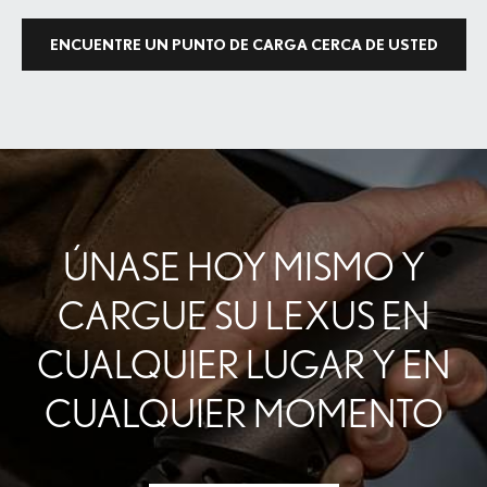
ENCUENTRE UN PUNTO DE CARGA CERCA DE USTED
ÚNASE HOY MISMO Y
CARGUE SU LEXUS EN
CUALQUIER LUGAR Y EN
CUALQUIER MOMENTO