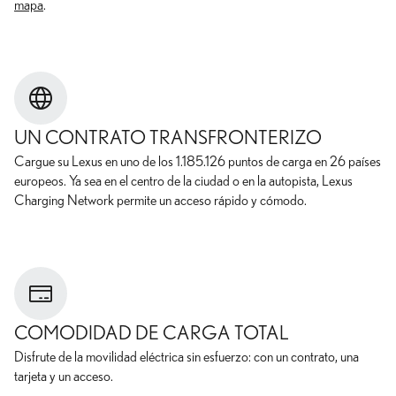
mapa
.
UN CONTRATO TRANSFRONTERIZO
Cargue su Lexus en uno de los
1.185.126
puntos de carga en
26
países
europeos. Ya sea en el centro de la ciudad o en la autopista, Lexus
Charging Network permite un acceso rápido y cómodo.
COMODIDAD DE CARGA TOTAL
Disfrute de la movilidad eléctrica sin esfuerzo: con un contrato, una
tarjeta y un acceso.