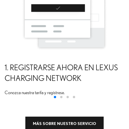
1. REGISTRARSE AHORA EN LEXUS
CHARGING NETWORK
Conozca nuestra tarifa y regístrese.
MÁS SOBRE NUESTRO SERVICIO