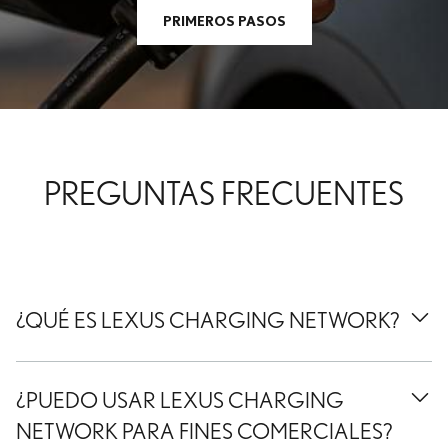
PRIMEROS PASOS
PREGUNTAS FRECUENTES
¿QUÉ ES LEXUS CHARGING NETWORK?
¿PUEDO USAR LEXUS CHARGING
NETWORK PARA FINES COMERCIALES?