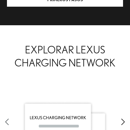
EXPLORAR LEXUS
CHARGING NETWORK