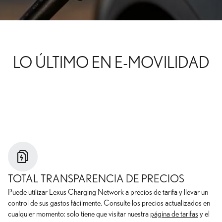
LO ÚLTIMO EN E-MOVILIDAD
TOTAL TRANSPARENCIA DE PRECIOS
Puede utilizar Lexus Charging Network a precios de tarifa y llevar un
control de sus gastos fácilmente. Consulte los precios actualizados en
cualquier momento: solo tiene que visitar nuestra
página de tarifas
y el