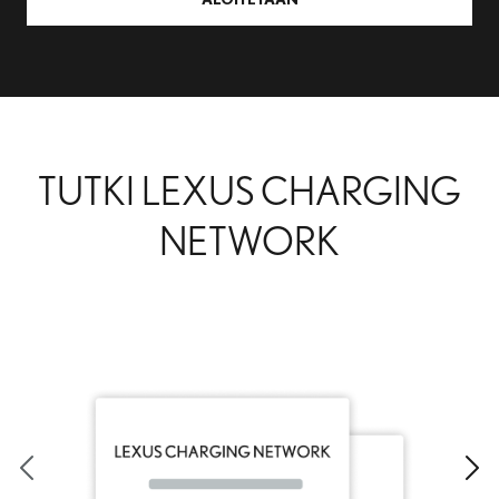
TUTKI LEXUS CHARGING
NETWORK