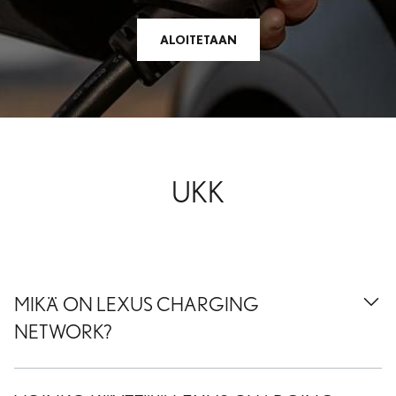
ALOITETAAN
UKK
MIKÄ ON LEXUS CHARGING
NETWORK?