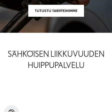
TUTUSTU TARIFFEIHIMME
SÄHKÖISEN LIIKKUVUUDEN
HUIPPUPALVELU