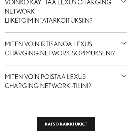
VOINKO KÄYTTÄÄ LEXUS CHARGING
NETWORK
LIIKETOIMINTATARKOITUKSIIN?
MITEN VOIN IRTISANOA LEXUS
CHARGING NETWORK-SOPIMUKSENI?
MITEN VOIN POISTAA LEXUS
CHARGING NETWORK -TILINI?
KATSO KAIKKI UKK:T