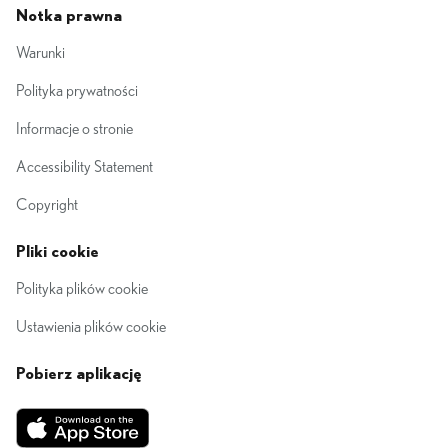
Notka prawna
Warunki
Polityka prywatności
Informacje o stronie
Accessibility Statement
Copyright
Pliki cookie
Polityka plików cookie
Ustawienia plików cookie
Pobierz aplikację