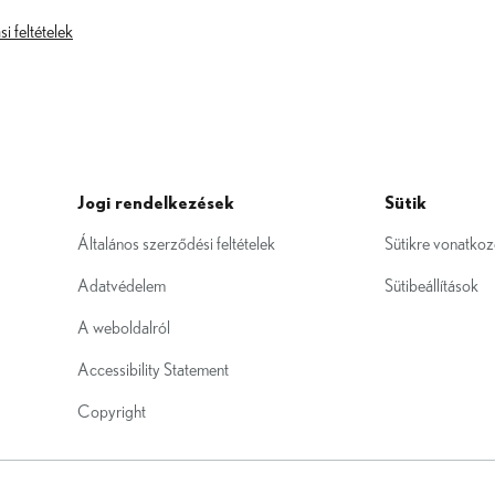
i feltételek
Jogi rendelkezések
Sütik
Általános szerződési feltételek
Sütikre vonatkoz
Adatvédelem
Sütibeállítások
A weboldalról
Accessibility Statement
Copyright