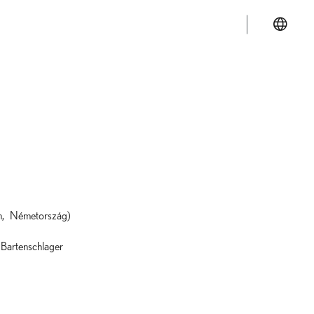
n, Németország)
 Bartenschlager