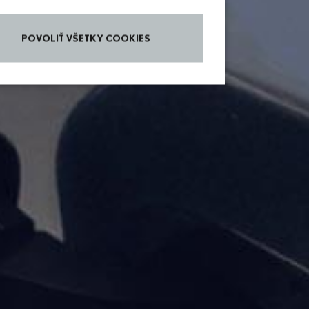
POVOLIŤ VŠETKY COOKIES