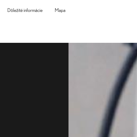
Dôležité informácie
Mapa