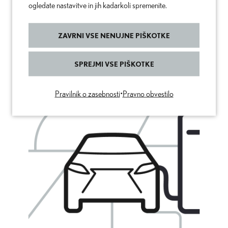
ogledate nastavitve in jih kadarkoli spremenite.
ZAVRNI VSE NENUJNE PIŠKOTKE
SPREJMI VSE PIŠKOTKE
Pravilnik o zasebnosti
•
Pravno obvestilo