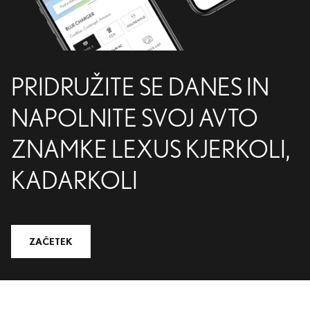
PRIDRUŽITE SE DANES IN
NAPOLNITE SVOJ AVTO
ZNAMKE LEXUS KJERKOLI,
KADARKOLI
ZAČETEK