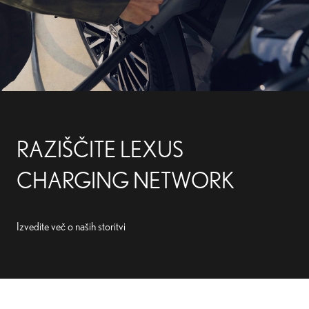
RAZIŠČITE LEXUS
CHARGING NETWORK
Izvedite več o naših storitvi