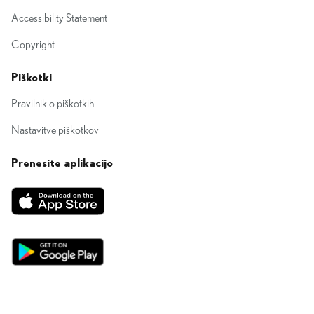
Accessibility Statement
Copyright
Piškotki
Pravilnik o piškotkih
Nastavitve piškotkov
Prenesite aplikacijo