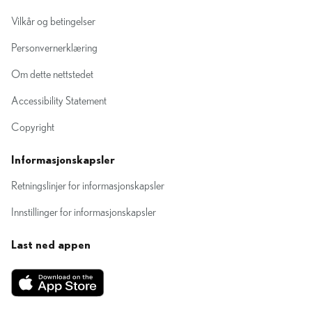
Vilkår og betingelser
Personvernerklæring
Om dette nettstedet
Accessibility Statement
Copyright
Informasjonskapsler
Retningslinjer for informasjonskapsler
Innstillinger for informasjonskapsler
Last ned appen