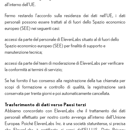
all'interno dell'UE.
Fermo restando l’accordo sulla residenza dei dati nell’UE, i dati
personali possono essere trattati al di fuori dello Spazio economico
europeo (SEE) nei seguenti casi:
accessi da parte del personale di ElevenLabs situato al di fuori dello
Spazio economico europeo (SEE) per finalità di supporto e
manutenzione tecnica;
accessi da parte del team di moderazione di ElevenLabs per verificare
la conformità ai termini di servizio;
Se hai fornito il tuo consenso alla registrazione della tua chiamata per
scopi di formazione e controllo di qualità, la registrazione sarà
conservata per trenta giorni e poi automaticamente cancellata.
Trasferimento di dati verso Paesi terzi
Abbiamo concordato con ElevenLabs che il trattamento dei dati
personali effettuato per nostro conto avvenga all’interno dell’Unione
Europea. Poiché ElevenLabs Inc. è una società statunitense, si precisa