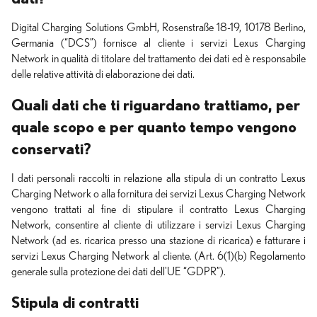
Digital Charging Solutions GmbH, Rosenstraße 18-19, 10178 Berlino,
Germania (“DCS”) fornisce al cliente i servizi Lexus Charging
Network in qualità di titolare del trattamento dei dati ed è responsabile
delle relative attività di elaborazione dei dati.
Quali dati che ti riguardano trattiamo, per
quale scopo e per quanto tempo vengono
conservati?
I dati personali raccolti in relazione alla stipula di un contratto Lexus
Charging Network o alla fornitura dei servizi Lexus Charging Network
vengono trattati al fine di stipulare il contratto Lexus Charging
Network, consentire al cliente di utilizzare i servizi Lexus Charging
Network (ad es. ricarica presso una stazione di ricarica) e fatturare i
servizi Lexus Charging Network al cliente. (Art. 6(1)(b) Regolamento
generale sulla protezione dei dati dell'UE “GDPR”).
Stipula di contratti