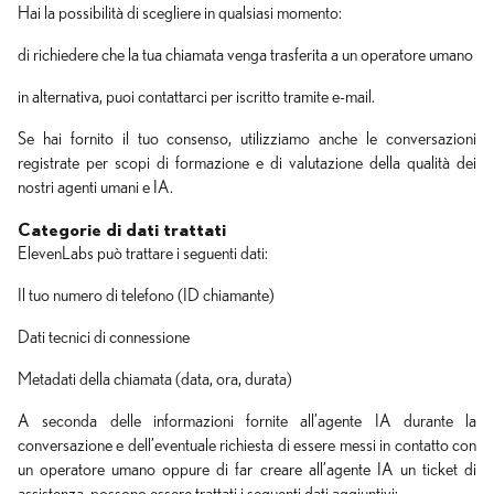
Hai la possibilità di scegliere in qualsiasi momento:
di richiedere che la tua chiamata venga trasferita a un operatore umano
in alternativa, puoi contattarci per iscritto tramite e-mail.
Se hai fornito il tuo consenso, utilizziamo anche le conversazioni
registrate per scopi di formazione e di valutazione della qualità dei
nostri agenti umani e IA.
Categorie di dati trattati
ElevenLabs può trattare i seguenti dati:
Il tuo numero di telefono (ID chiamante)
Dati tecnici di connessione
Metadati della chiamata (data, ora, durata)
A seconda delle informazioni fornite all’agente IA durante la
conversazione e dell’eventuale richiesta di essere messi in contatto con
un operatore umano oppure di far creare all’agente IA un ticket di