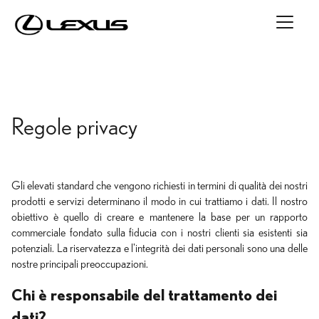
Regole privacy
Gli elevati standard che vengono richiesti in termini di qualità dei nostri
prodotti e servizi determinano il modo in cui trattiamo i dati. Il nostro
obiettivo è quello di creare e mantenere la base per un rapporto
commerciale fondato sulla fiducia con i nostri clienti sia esistenti sia
potenziali. La riservatezza e l'integrità dei dati personali sono una delle
nostre principali preoccupazioni.
Chi è responsabile del trattamento dei
dati?