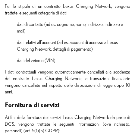
Per la stipula di un contratto Lexus Charging Network, vengono
trattate le seguenti categorie di dati:
dati di contatto (ad es. cognome, nome, indirizzo, indirizzo e-
mail)
dati relativi all'account (ad es. account di accesso a Lexus
Charging Network, dettagli di pagamento)
dati del veicolo (VIN)
I dati contrattuali vengono automaticamente cancellati alla scadenza
del contratto Lexus Charging Network; le transazioni finanziarie
vengono cancellate nel rispetto delle disposizioni di legge dopo 10
anni.
Fornitura di servizi
Ai fini della fornitura dei servizi Lexus Charging Network da parte di
DCS, vengono trattate le seguenti informazioni (ove richiesto,
personali) (art. 6(1)(b) GDPR):