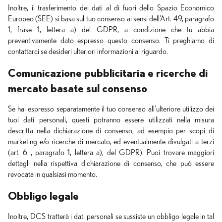
Inoltre, il trasferimento dei dati al di fuori dello Spazio Economico
Europeo (SEE) si basa sul tuo consenso ai sensi dell'Art. 49, paragrafo
1, frase 1, lettera a) del GDPR, a condizione che tu abbia
preventivamente dato espresso questo consenso. Ti preghiamo di
contattarci se desideri ulteriori informazioni al riguardo.
Comunicazione pubblicitaria e ricerche di
mercato basate sul consenso
Se hai espresso separatamente il tuo consenso all'ulteriore utilizzo dei
tuoi dati personali, questi potranno essere utilizzati nella misura
descritta nella dichiarazione di consenso, ad esempio per scopi di
marketing e/o ricerche di mercato, ed eventualmente divulgati a terzi
(art. 6 , paragrafo 1, lettera a), del GDPR). Puoi trovare maggiori
dettagli nella rispettiva dichiarazione di consenso, che può essere
revocata in qualsiasi momento.
Obbligo legale
Inoltre, DCS tratterà i dati personali se sussiste un obbligo legale in tal