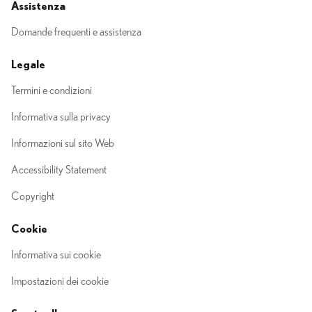
Assistenza
Domande frequenti e assistenza
Legale
Termini e condizioni
Informativa sulla privacy
Informazioni sul sito Web
Accessibility Statement
Copyright
Cookie
Informativa sui cookie
Impostazioni dei cookie