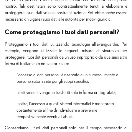
nostro. Tali destinatari sono contrattualmente tenuti a elaborare e
proteggere i suoi dati solo su nostra istruzione. Potrebbe anche essere
necessario divulgare i suoi dati alle autorità per motivi giuridici.
Come proteggiamo i tuoi dati personali?
Proteggiamo i tuoi dati utilizzando tecnologie all'avanguardia. Per
esempio, vengono utilizzate le seguenti misure di sicurezza per
proteggere i tuoi dati personali da un uso improprio o da qualsiasi altra
forma di trattamento non autorizzato:
l’accesso ai dati personali è riservato a un numero limitato di
persone autorizzate per gli scopi specifici;
i dati raccolti vengono trasferiti solo in forma crittografata;
inoltre, l'accesso a questi sistemi informatici è monitorato
costantemente al fine di individuare e prevenire
tempestivamente eventuali abusi.
Conserviamo i tuoi dati personali solo per il tempo necessario al