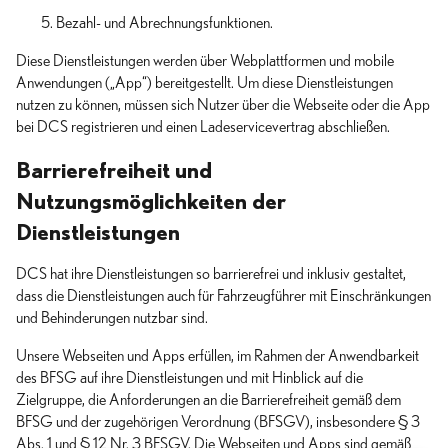
Bezahl- und Abrechnungsfunktionen.
Diese Dienstleistungen werden über Webplattformen und mobile
Anwendungen („App“) bereitgestellt. Um diese Dienstleistungen
nutzen zu können, müssen sich Nutzer über die Webseite oder die App
bei DCS registrieren und einen Ladeservicevertrag abschließen.
Barrierefreiheit und
Nutzungsmöglichkeiten der
Dienstleistungen
DCS hat ihre Dienstleistungen so barrierefrei und inklusiv gestaltet,
dass die Dienstleistungen auch für Fahrzeugführer mit Einschränkungen
und Behinderungen nutzbar sind.
Unsere Webseiten und Apps erfüllen, im Rahmen der Anwendbarkeit
des BFSG auf ihre Dienstleistungen und mit Hinblick auf die
Zielgruppe, die Anforderungen an die Barrierefreiheit gemäß dem
BFSG und der zugehörigen Verordnung (BFSGV), insbesondere § 3
Abs. 1 und § 12 Nr. 3 BFSGV. Die Webseiten und Apps sind gemäß