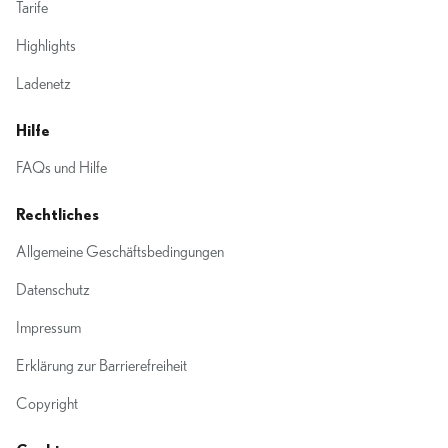
Tarife
Highlights
Ladenetz
Hilfe
FAQs und Hilfe
Rechtliches
Allgemeine Geschäftsbedingungen
Datenschutz
Impressum
Erklärung zur Barrierefreiheit
Copyright