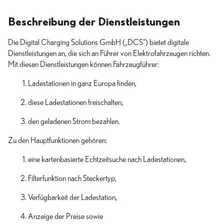
Beschreibung der Dienstleistungen
Die Digital Charging Solutions GmbH („DCS“) bietet digitale
Dienstleistungen an, die sich an Führer von Elektrofahrzeugen richten.
Mit diesen Dienstleistungen können Fahrzeugführer:
Ladestationen in ganz Europa finden,
diese Ladestationen freischalten,
den geladenen Strom bezahlen.
Zu den Hauptfunktionen gehören:
eine kartenbasierte Echtzeitsuche nach Ladestationen,
Filterfunktion nach Steckertyp,
Verfügbarkeit der Ladestation,
Anzeige der Preise sowie