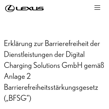
Erklärung zur Barrierefreiheit der
Dienstleistungen der Digital
Charging Solutions GmbH gemäß
Anlage 2
Barrierefreiheitsstärkungsgesetz
(„BFSG“)