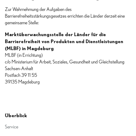
Zur Wahrnehmung der Aufgaben des
Barrierefreiheitsstärkungsgesetzes errichten die Länder derzeit eine
gemeinsame Stelle:
Marktüberwachungsstelle der Länder für die
Barrierefreiheit von Produkten und Dienstleistungen
(MLBF) in Magdeburg
MLBF (in Errichtung)
c/o Ministerium für Arbeit, Soziales, Gesundheit und Gleichstellung
Sachsen-Anhalt
Postfach 39 11 55
39135 Magdeburg
Überblick
Service